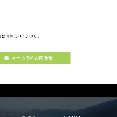
軽にお問合せください。
メールでのお問合せ