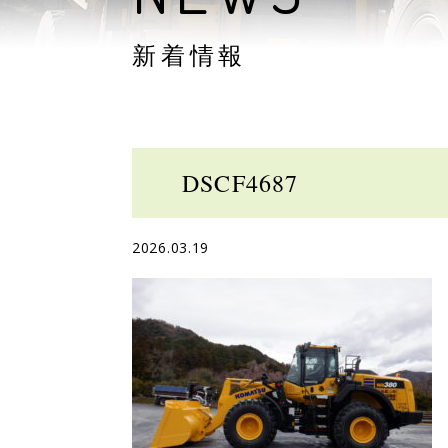
新着情報
DSCF4687
2026.03.19