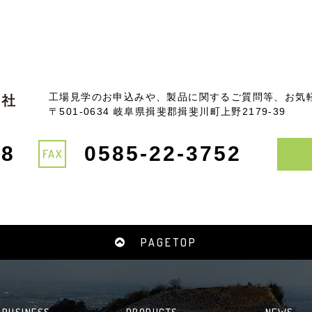
工場見学のお申込みや、製品に関するご質問等、お気
〒501-0634 岐阜県揖斐郡揖斐川町上野2179-39
78
0585-22-3752
FAX
PAGETOP