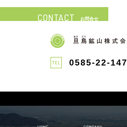
CONTACT
お問合せ
0585-22-14
TEL