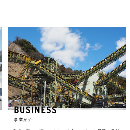
BUSINESS
事業紹介