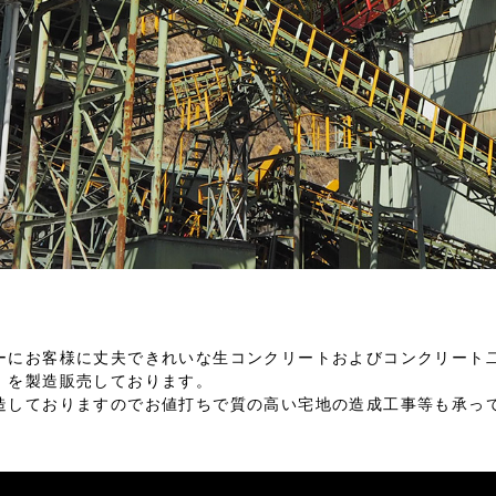
ーにお客様に丈夫できれいな生コンクリートおよびコンクリート二
）を製造販売しております。
造しておりますのでお値打ちで質の高い宅地の造成工事等も承っ