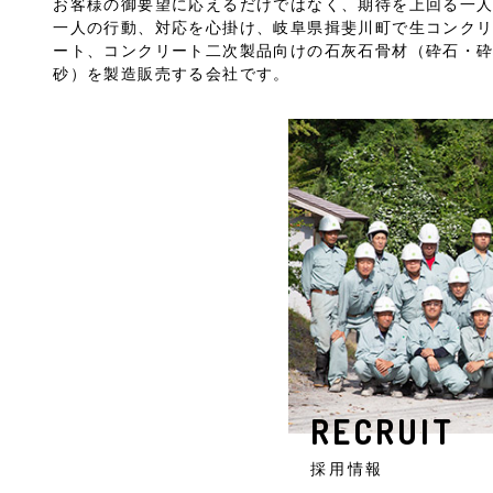
お客様の御要望に応えるだけではなく、期待を上回る一
一人の行動、対応を心掛け、岐阜県揖斐川町で生コンク
ート、コンクリート二次製品向けの石灰石骨材（砕石・
砂）を製造販売する会社です。
RECRUIT
採用情報