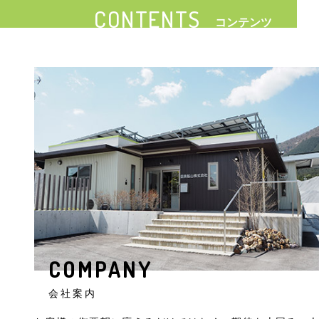
CONTENTS
コンテンツ
COMPANY
会社案内