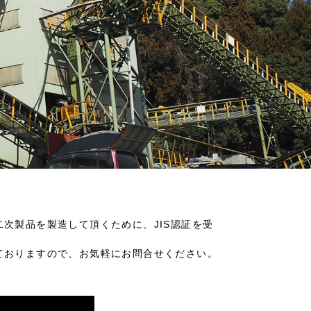
次製品を製造して頂くために、JIS認証を受
ておりますので、お気軽にお問合せください。