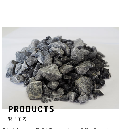
PRODUCTS
製品案内