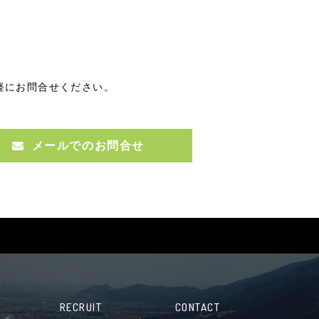
軽にお問合せください。
メールでのお問合せ
RECRUIT
CONTACT