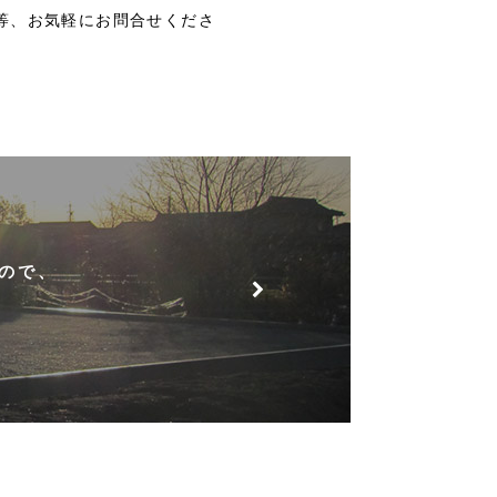
等、お気軽にお問合せくださ
ので、