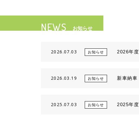
NEWS
お知らせ
2026.07.03
2026
お知らせ
2026.03.19
新車納車
お知らせ
2025.07.03
2025年
お知らせ